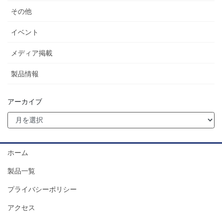
その他
イベント
メディア掲載
製品情報
アーカイブ
ホーム
製品一覧
プライバシーポリシー
アクセス