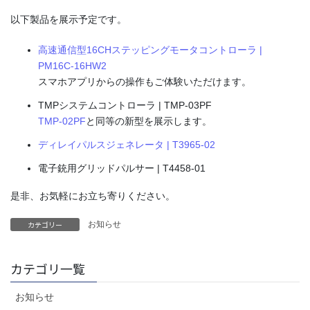
以下製品を展示予定です。
高速通信型16CHステッピングモータコントローラ |
PM16C-16HW2
スマホアプリからの操作もご体験いただけます。
TMPシステムコントローラ | TMP-03PF
TMP-02PF
と同等の新型を展示します。
ディレイパルスジェネレータ | T3965-02
電子銃用グリッドパルサー | T4458-01
是非、お気軽にお立ち寄りください。
カテゴリー
お知らせ
カテゴリ一覧
お知らせ