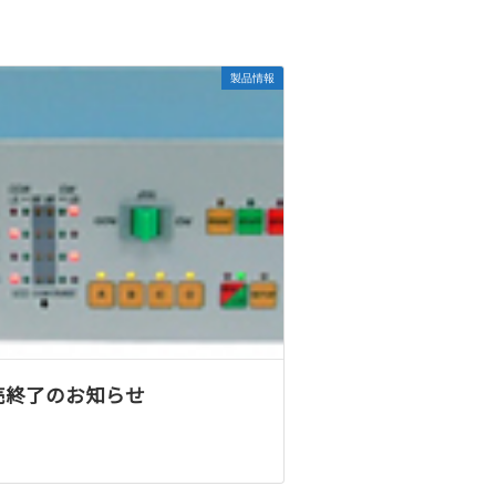
製品情報
 販売終了のお知らせ