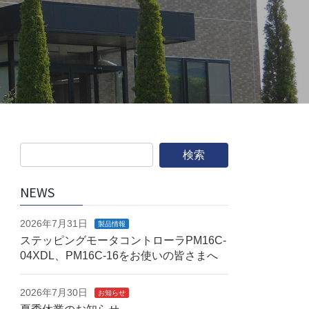
NEWS
2026年7月31日
製品情報
ステッピングモータコントローラPM16C-
04XDL、PM16C-16をお使いの皆さまへ
2026年7月30日
お知らせ