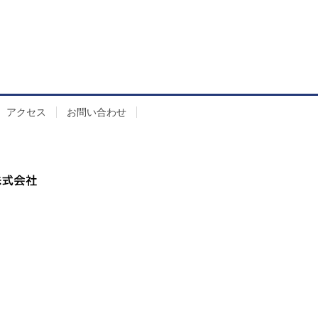
アクセス
お問い合わせ