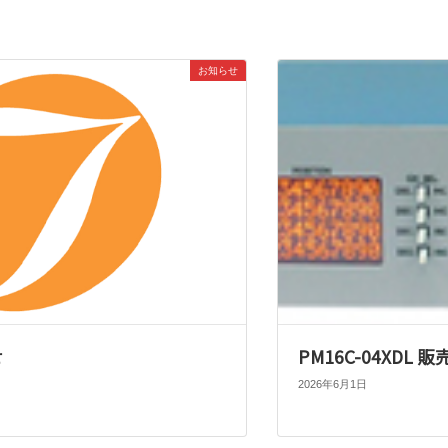
お知らせ
せ
PM16C-04XDL
2026年6月1日