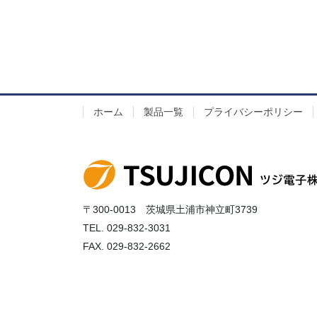
ホーム
製品一覧
プライバシーポリシー
〒300-0013 茨城県土浦市神立町3739
TEL. 029-832-3031
FAX. 029-832-2662