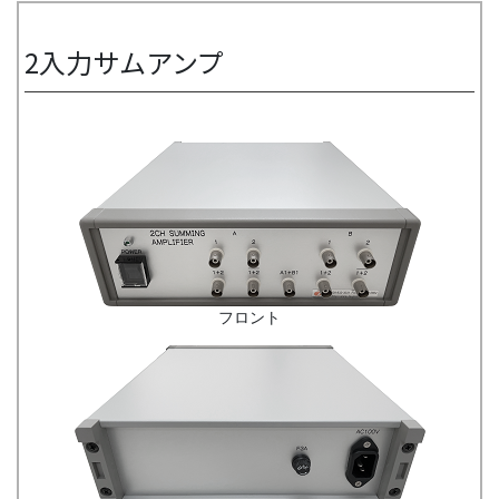
2入力サムアンプ
フロント