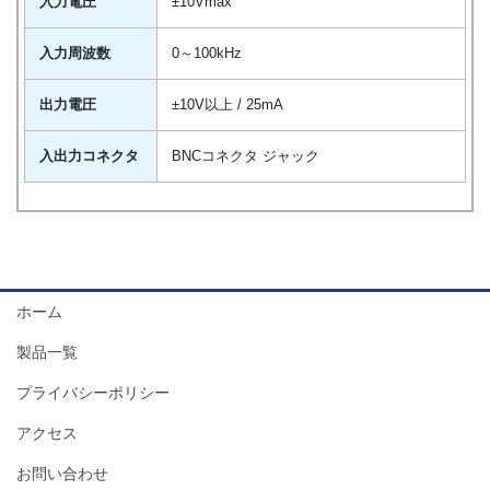
入力電圧
±10Vmax
入力周波数
0～100kHz
出力電圧
±10V以上 / 25mA
入出力コネクタ
BNCコネクタ ジャック
ホーム
製品一覧
プライバシーポリシー
アクセス
お問い合わせ