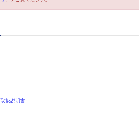
 取扱説明書