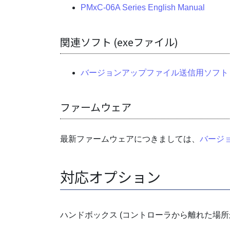
PMxC-06A Series English Manual
関連ソフト (exeファイル)
バージョンアップファイル送信用ソフト (W
ファームウェア
最新ファームウェアにつきましては、
バージ
対応オプション
ハンドボックス (コントローラから離れた場所