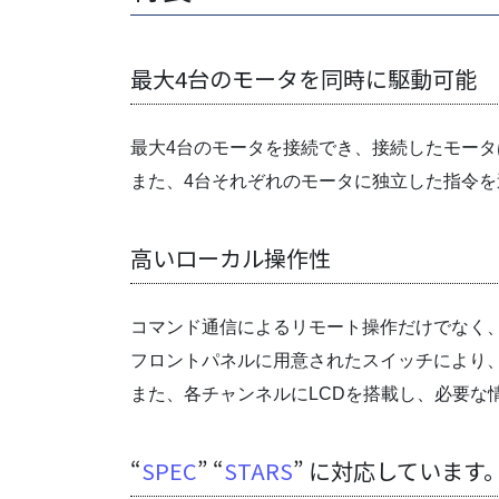
最大4台のモータを同時に駆動可能
最大4台のモータを接続でき、接続したモー
また、4台それぞれのモータに独立した指令を
高いローカル操作性
コマンド通信によるリモート操作だけでなく
フロントパネルに用意されたスイッチにより
また、各チャンネルにLCDを搭載し、必要な
“
SPEC
” “
STARS
” に対応しています