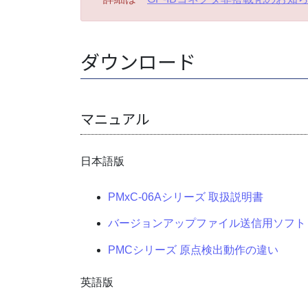
ダウンロード
マニュアル
日本語版
PMxC-06Aシリーズ 取扱説明書
バージョンアップファイル送信用ソフト
PMCシリーズ 原点検出動作の違い
英語版